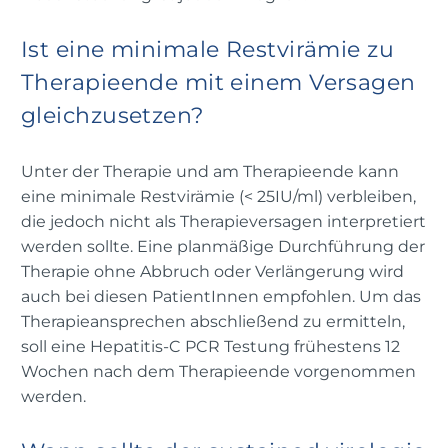
Ist eine minimale Restvirämie zu
Therapieende mit einem Versagen
gleichzusetzen?
Unter der Therapie und am Therapieende kann
eine minimale Restvirämie (< 25IU/ml) verbleiben,
die jedoch nicht als Therapieversagen interpretiert
werden sollte. Eine planmäßige Durchführung der
Therapie ohne Abbruch oder Verlängerung wird
auch bei diesen PatientInnen empfohlen. Um das
Therapieansprechen abschließend zu ermitteln,
soll eine Hepatitis-C PCR Testung frühestens 12
Wochen nach dem Therapieende vorgenommen
werden.