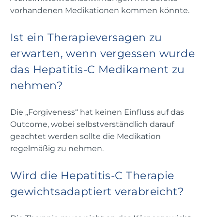
vorhandenen Medikationen kommen könnte.
Ist ein Therapieversagen zu
erwarten, wenn vergessen wurde
das Hepatitis-C Medikament zu
nehmen?
Die „Forgiveness“ hat keinen Einfluss auf das
Outcome, wobei selbstverständlich darauf
geachtet werden sollte die Medikation
regelmäßig zu nehmen.
Wird die Hepatitis-C Therapie
gewichtsadaptiert verabreicht?