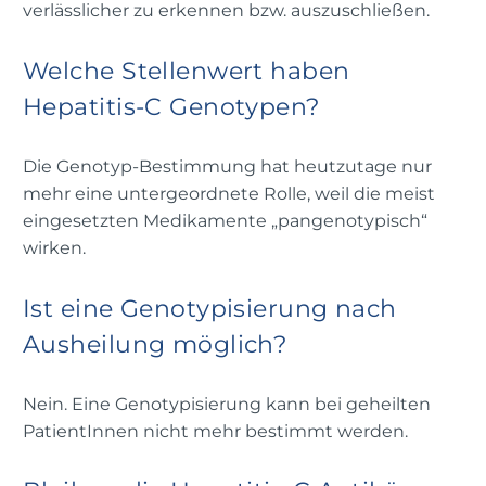
verlässlicher zu erkennen bzw. auszuschließen.
Welche Stellenwert haben
Hepatitis-C Genotypen?
Die Genotyp-Bestimmung hat heutzutage nur
mehr eine untergeordnete Rolle, weil die meist
eingesetzten Medikamente „pangenotypisch“
wirken.
Ist eine Genotypisierung nach
Ausheilung möglich?
Nein. Eine Genotypisierung kann bei geheilten
PatientInnen nicht mehr bestimmt werden.