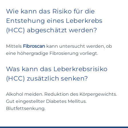
Wie kann das Risiko für die
Entstehung eines Leberkrebs
(HCC) abgeschätzt werden?
Mittels
Fibroscan
kann untersucht werden, ob
eine höhergradige Fibrosierung vorliegt.
Was kann das Leberkrebsrisiko
(HCC) zusätzlich senken?
Alkohol meiden. Reduktion des Körpergewichts.
Gut eingestellter Diabetes Mellitus.
Blutfettsenkung.