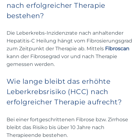
nach erfolgreicher Therapie
bestehen?
Die Leberkrebs-Inzidenzrate nach anhaltender
Hepatitis-C Heilung hängt vom Fibrosierungsgrad
zum Zeitpunkt der Therapie ab. Mittels
Fibroscan
kann der Fibrosegrad vor und nach Therapie
gemessen werden.
Wie lange bleibt das erhöhte
Leberkrebsrisiko (HCC) nach
erfolgreicher Therapie aufrecht?
Bei einer fortgeschrittenen Fibrose bzw. Zirrhose
bleibt das Risiko bis über 10 Jahre nach
Therapieende bestehen.