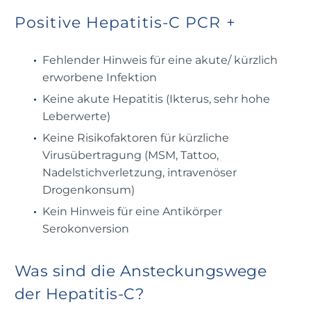
Positive Hepatitis-C PCR +
Fehlender Hinweis für eine akute/ kürzlich
erworbene Infektion
Keine akute Hepatitis (Ikterus, sehr hohe
Leberwerte)
Keine Risikofaktoren für kürzliche
Virusübertragung (MSM, Tattoo,
Nadelstichverletzung, intravenöser
Drogenkonsum)
Kein Hinweis für eine Antikörper
Serokonversion
Was sind die Ansteckungswege
der Hepatitis-C?