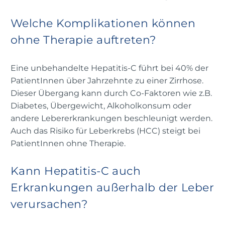
Welche Komplikationen können
ohne Therapie auftreten?
Eine unbehandelte Hepatitis-C führt bei 40% der
PatientInnen über Jahrzehnte zu einer Zirrhose.
Dieser Übergang kann durch Co-Faktoren wie z.B.
Diabetes, Übergewicht, Alkoholkonsum oder
andere Lebererkrankungen beschleunigt werden.
Auch das Risiko für Leberkrebs (HCC) steigt bei
PatientInnen ohne Therapie.
Kann Hepatitis-C auch
Erkrankungen außerhalb der Leber
verursachen?