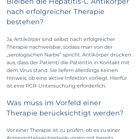
Bleiben die Hepatitis-C Antikörper
nach erfolgreicher Therapie
bestehen?
Ja, Antikörper sind selbst nach erfolgreicher
Therapie nachweisbar, sodass man von der
„serologischen Narbe“ spricht. Antikörper drücken
aus, dass der Patient/ die Patientin in Kontakt mit
dem Virus stand. Sie liefern allerdings keinen
Hinweis, ob eine aktive Infektion vorliegt. Hierfür
ist eine PCR-Untersuchung erforderlich.
Was muss im Vorfeld einer
Therapie berücksichtigt werden?
Vor einer Therapie ist zu prüfen, ob es zu einer
Arzneimittelwechselwirkungen mit bereits