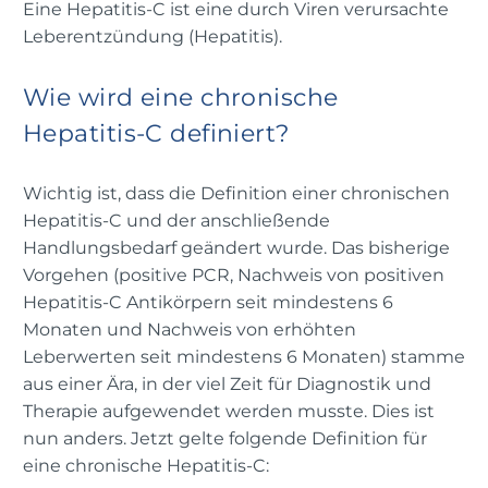
Eine Hepatitis-C ist eine durch Viren verursachte
Leberentzündung (Hepatitis).
Wie wird eine chronische
Hepatitis-C definiert?
Wichtig ist, dass die Definition einer chronischen
Hepatitis-C und der anschließende
Handlungsbedarf geändert wurde. Das bisherige
Vorgehen (positive PCR, Nachweis von positiven
Hepatitis-C Antikörpern seit mindestens 6
Monaten und Nachweis von erhöhten
Leberwerten seit mindestens 6 Monaten) stamme
aus einer Ära, in der viel Zeit für Diagnostik und
Therapie aufgewendet werden musste. Dies ist
nun anders. Jetzt gelte folgende Definition für
eine chronische Hepatitis-C: