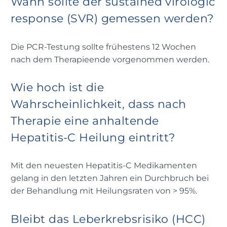
Wann sollte der sustained virologic
response (SVR) gemessen werden?
Die PCR-Testung sollte frühestens 12 Wochen
nach dem Therapieende vorgenommen werden.
Wie hoch ist die
Wahrscheinlichkeit, dass nach
Therapie eine anhaltende
Hepatitis-C Heilung eintritt?
Mit den neuesten Hepatitis-C Medikamenten
gelang in den letzten Jahren ein Durchbruch bei
der Behandlung mit Heilungsraten von > 95%.
Bleibt das Leberkrebsrisiko (HCC)