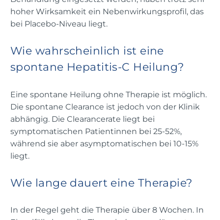
hoher Wirksamkeit ein Nebenwirkungsprofil, das
bei Placebo-Niveau liegt.
Wie wahrscheinlich ist eine
spontane Hepatitis-C Heilung?
Eine spontane Heilung ohne Therapie ist möglich.
Die spontane Clearance ist jedoch von der Klinik
abhängig. Die Clearancerate liegt bei
symptomatischen Patientinnen bei 25-52%,
während sie aber asymptomatischen bei 10-15%
liegt.
Wie lange dauert eine Therapie?
In der Regel geht die Therapie über 8 Wochen. In