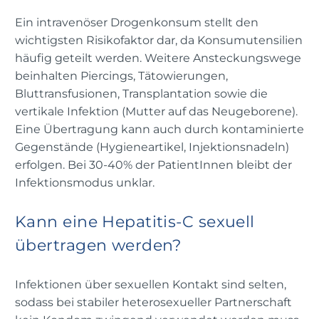
Ein intravenöser Drogenkonsum stellt den
wichtigsten Risikofaktor dar, da Konsumutensilien
häufig geteilt werden. Weitere Ansteckungswege
beinhalten Piercings, Tätowierungen,
Bluttransfusionen, Transplantation sowie die
vertikale Infektion (Mutter auf das Neugeborene).
Eine Übertragung kann auch durch kontaminierte
Gegenstände (Hygieneartikel, Injektionsnadeln)
erfolgen. Bei 30-40% der PatientInnen bleibt der
Infektionsmodus unklar.
Kann eine Hepatitis-C sexuell
übertragen werden?
Infektionen über sexuellen Kontakt sind selten,
sodass bei stabiler heterosexueller Partnerschaft