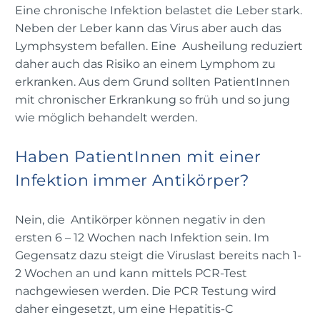
Eine chronische Infektion belastet die Leber stark.
Neben der Leber kann das Virus aber auch das
Lymphsystem befallen. Eine Ausheilung reduziert
daher auch das Risiko an einem Lymphom zu
erkranken. Aus dem Grund sollten PatientInnen
mit chronischer Erkrankung so früh und so jung
wie möglich behandelt werden.
Haben PatientInnen mit einer
Infektion immer Antikörper?
Nein, die Antikörper können negativ in den
ersten 6 – 12 Wochen nach Infektion sein. Im
Gegensatz dazu steigt die Viruslast bereits nach 1-
2 Wochen an und kann mittels PCR-Test
nachgewiesen werden. Die PCR Testung wird
daher eingesetzt, um eine Hepatitis-C