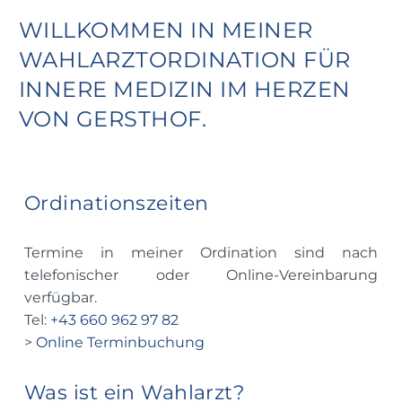
WILLKOMMEN IN MEINER
WAHLARZTORDINATION FÜR
INNERE MEDIZIN IM HERZEN
VON GERSTHOF.
Ordinationszeiten
Termine in meiner Ordination sind nach
telefonischer oder Online-Vereinbarung
verfügbar.
Tel:
+43 660 962 97 82
>
Online Terminbuchung
Was ist ein Wahlarzt?