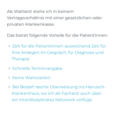
Als Wahlarzt stehe ich in keinem
Vertragsverhältnis mit einer gesetzlichen oder
privaten Krankenkasse.
Das bietet folgende Vorteile für die PatientInnen:
Zeit für die PatientInnen: ausreichend Zeit für
Ihre Anliegen im Gespräch, für Diagnose und
Therapie
Schnelle Terminvergabe
Keine Wartezeiten
Bei Bedarf: rasche Überweisung ins Hanusch-
Krankenhaus, wo ich als Facharzt auch über
ein interdisziplinäres Netzwerk verfüge.