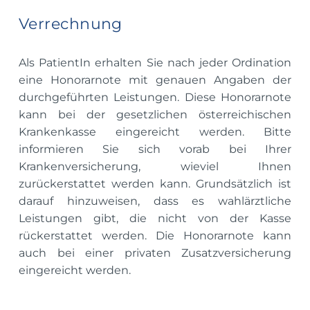
Verrechnung
Als PatientIn erhalten Sie nach jeder Ordination
eine Honorarnote mit genauen Angaben der
durchgeführten Leistungen. Diese Honorarnote
kann bei der gesetzlichen österreichischen
Krankenkasse eingereicht werden. Bitte
informieren Sie sich vorab bei Ihrer
Krankenversicherung, wieviel Ihnen
zurückerstattet werden kann. Grundsätzlich ist
darauf hinzuweisen, dass es wahlärztliche
Leistungen gibt, die nicht von der Kasse
rückerstattet werden. Die Honorarnote kann
auch bei einer privaten Zusatzversicherung
eingereicht werden.