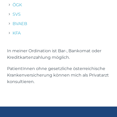
ÖGK
SVS
BVAEB
KFA
In meiner Ordination ist Bar-, Bankomat oder
Kreditkartenzahlung möglich.
PatientInnen ohne gesetzliche österreichische
Krankenversicherung können mich als Privatarzt
konsultieren.